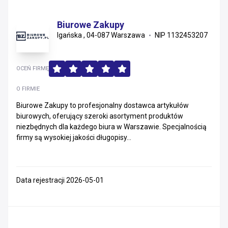
Biurowe Zakupy
Igańska , 04-087 Warszawa
NIP 1132453207
OCEŃ FIRMĘ
O FIRMIE
Biurowe Zakupy to profesjonalny dostawca artykułów
biurowych, oferujący szeroki asortyment produktów
niezbędnych dla każdego biura w Warszawie. Specjalnością
firmy są wysokiej jakości długopisy...
Data rejestracji 2026-05-01