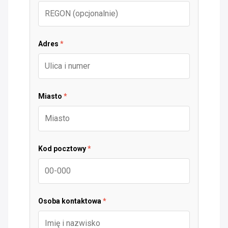
Adres
*
Miasto
*
Kod pocztowy
*
Osoba kontaktowa
*