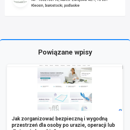
Kleosin, białostocki, podlaskie
Powiązane wpisy
Jak zorganizować bezpieczną i wygodną
przestrzeń dla osoby po urazie, operacji lub