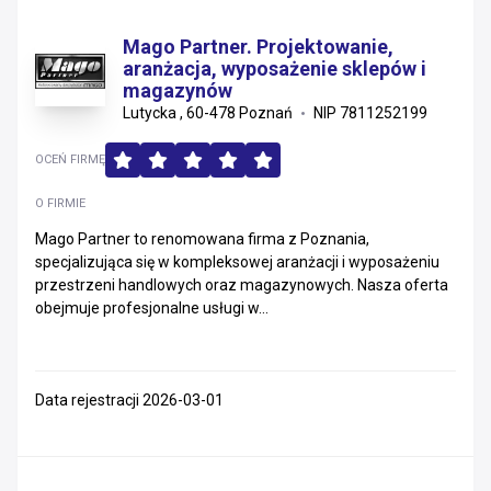
Mago Partner. Projektowanie,
aranżacja, wyposażenie sklepów i
magazynów
Lutycka , 60-478 Poznań
NIP 7811252199
OCEŃ FIRMĘ
O FIRMIE
Mago Partner to renomowana firma z Poznania,
specjalizująca się w kompleksowej aranżacji i wyposażeniu
przestrzeni handlowych oraz magazynowych. Nasza oferta
obejmuje profesjonalne usługi w...
Data rejestracji 2026-03-01