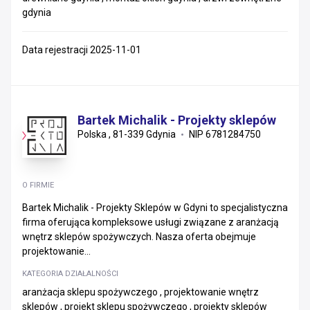
gdynia
Data rejestracji 2025-11-01
Bartek Michalik - Projekty sklepów
Polska , 81-339 Gdynia
NIP 6781284750
O FIRMIE
Bartek Michalik - Projekty Sklepów w Gdyni to specjalistyczna
firma oferująca kompleksowe usługi związane z aranżacją
wnętrz sklepów spożywczych. Nasza oferta obejmuje
projektowanie...
KATEGORIA DZIAŁALNOŚCI
aranżacja sklepu spożywczego , projektowanie wnętrz
sklepów , projekt sklepu spożywczego , projekty sklepów