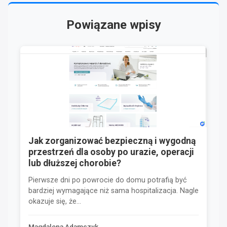
Powiązane wpisy
Jak zorganizować bezpieczną i wygodną
przestrzeń dla osoby po urazie, operacji
lub dłuższej chorobie?
Pierwsze dni po powrocie do domu potrafią być
bardziej wymagające niż sama hospitalizacja. Nagle
okazuje się, że...
Magdalena Adamczyk