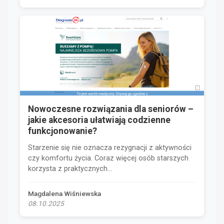
Nowoczesne rozwiązania dla seniorów –
jakie akcesoria ułatwiają codzienne
funkcjonowanie?
Starzenie się nie oznacza rezygnacji z aktywności
czy komfortu życia. Coraz więcej osób starszych
korzysta z praktycznych...
Magdalena Wiśniewska
08.10.2025