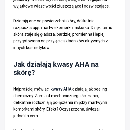
wyjątkowe właściwości złuszczające i odświeżające.
Działają one na powierzchni skóry, delikatnie
rozpuszczając martwe komórki naskórka. Dzięki temu
skóra staje się gładsza, bardziej promienna i lepiej
przygotowana na przyjęcie składników aktywnych z
innych kosmetyków.
Jak działają kwasy AHA na
skórę?
Najprościej mówiąc,
kwasy AHA
działają jak peeling
chemiczny. Zamiast mechanicznego ścierania,
delikatnie rozluźniają połączenia między martwymi
komórkami skóry. Efekt? Oczyszczona, świeża i
jednolita cera.