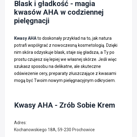
Blask i gładkość - magia
kwasów AHA w codziennej
pielęgnacji
Kwasy AHA
to doskonały przykład na to, jak natura
potrafi współgrać z nowoczesną kosmetologią. Dzięki
nim skóra odzyskuje blask, staje się gładsza, a Ty po
prostu czujesz się lepiej we własnej skórze. Jeśli więc
szukasz sposobu na delikatne, ale skuteczne
odświeżenie cery, preparaty złuszczające z kwasami
mogą być Twoim nowym pielęgnacyjnym odkryciem.
Kwasy AHA - Zrób Sobie Krem
Adres:
Kochanowskiego 18A, 59-230 Prochowice