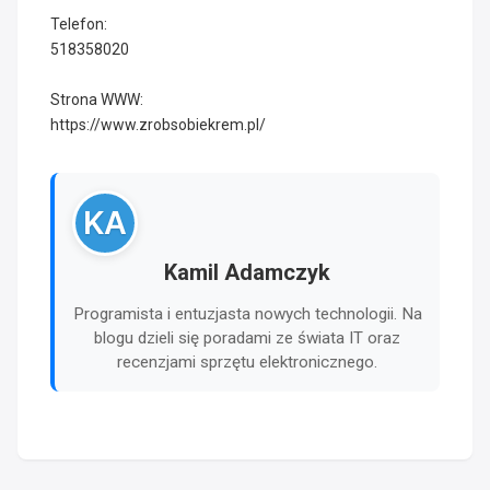
Telefon:
518358020
Strona WWW:
https://www.zrobsobiekrem.pl/
KA
Kamil Adamczyk
Programista i entuzjasta nowych technologii. Na
blogu dzieli się poradami ze świata IT oraz
recenzjami sprzętu elektronicznego.