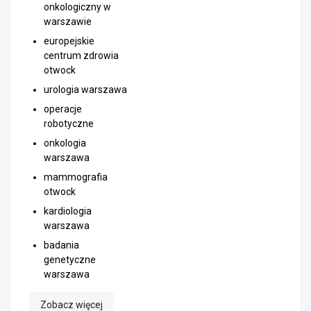
onkologiczny w
warszawie
europejskie
centrum zdrowia
otwock
urologia warszawa
operacje
robotyczne
onkologia
warszawa
mammografia
otwock
kardiologia
warszawa
badania
genetyczne
warszawa
Zobacz więcej