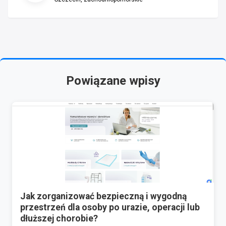
Powiązane wpisy
Jak zorganizować bezpieczną i wygodną
przestrzeń dla osoby po urazie, operacji lub
dłuższej chorobie?