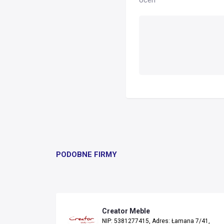
PODOBNE FIRMY
Creator Meble
NIP: 5381277415, Adres: Łamana 7/41,