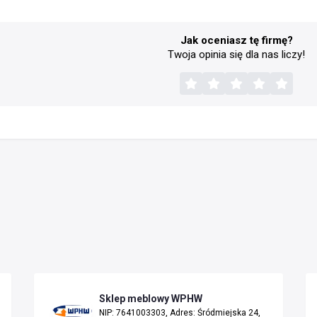
Jak oceniasz tę firmę?
Twoja opinia się dla nas liczy!
Sklep meblowy WPHW
NIP: 7641003303, Adres: Śródmiejska 24,