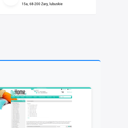
15a, 68-200 Żary, lubuskie