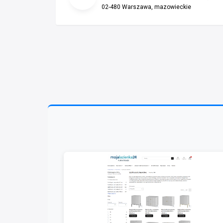
02-480 Warszawa, mazowieckie