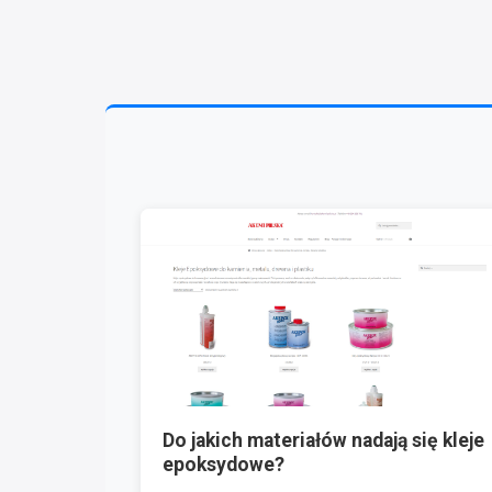
Do jakich materiałów nadają się kleje
epoksydowe?