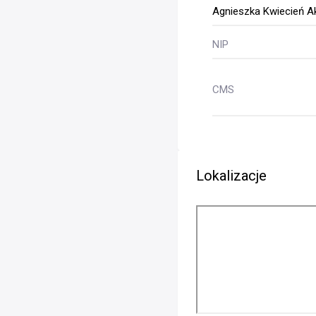
Agnieszka Kwiecień 
NIP
CMS
Lokalizacje