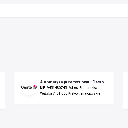
Automatyka przemysłowa - Desto
NIP: 9451480745, Adres: Franciszka
Wężyka 7, 31-580 Kraków, małopolskie