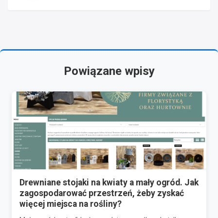
Powiązane wpisy
Drewniane stojaki na kwiaty a mały ogród. Jak
zagospodarować przestrzeń, żeby zyskać
więcej miejsca na rośliny?