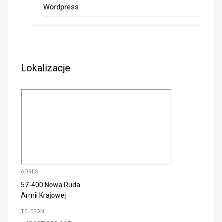
Wordpress
Lokalizacje
ADRES
57-400 Nowa Ruda
Armii Krajowej
TELEFON