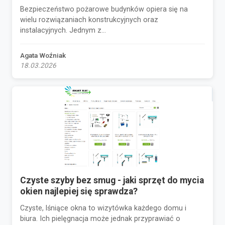
Bezpieczeństwo pożarowe budynków opiera się na
wielu rozwiązaniach konstrukcyjnych oraz
instalacyjnych. Jednym z...
Agata Woźniak
18.03.2026
Czyste szyby bez smug - jaki sprzęt do mycia
okien najlepiej się sprawdza?
Czyste, lśniące okna to wizytówka każdego domu i
biura. Ich pielęgnacja może jednak przyprawiać o