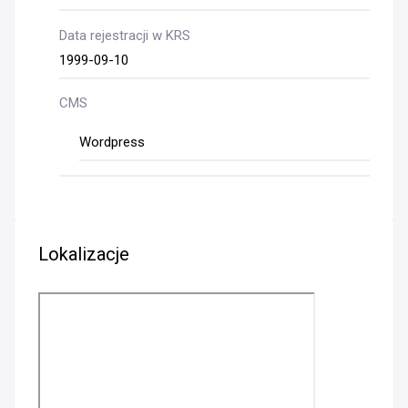
Data rejestracji w KRS
1999-09-10
CMS
Wordpress
Lokalizacje