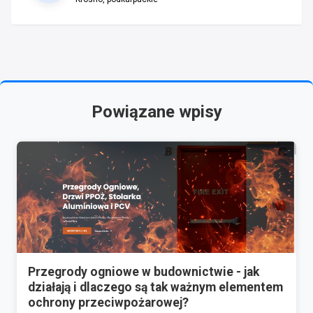
Powiązane wpisy
Przegrody ogniowe w budownictwie - jak
działają i dlaczego są tak ważnym elementem
ochrony przeciwpożarowej?