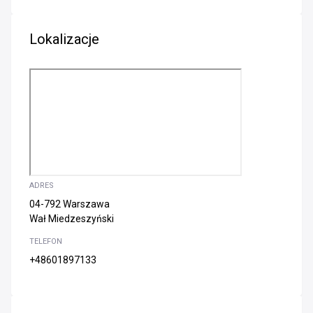
Lokalizacje
ADRES
04-792 Warszawa
Wał Miedzeszyński
TELEFON
+48601897133