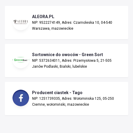
ALEORA.PL
NIP: 9522274149, Adres: Czarnoleska 10, 04-540
Warszawa, mazowieckie
Sortownice do owoców - Green Sort
NIP: 5372634011, Adres: Przemysłowa 5, 21-505
Janów Podlaski, Bialski, lubelskie
Producent ciastek - Tago
NIP: 1251739335, Adres: Wołomińska 125, 05-250
Ciemne, wołomiński, mazowieckie