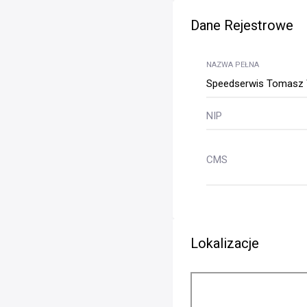
Dane Rejestrowe
NAZWA PEŁNA
Speedserwis Tomasz
NIP
CMS
Lokalizacje