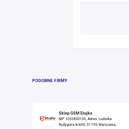
PODOBNE FIRMY
Sklep GSM Etujko
NIP: 5252830100, Adres: Ludwika
Rydygiera 8/609, 01-793 Warszawa,