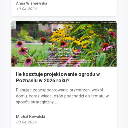
Anna Wiśniewska
10.04.2026
Ile kosztuje projektowanie ogrodu w
Poznaniu w 2026 roku?
Planując zagospodarowanie przestrzeni wokół
domu, coraz więcej osób podchodzi do tematu w
sposób strategiczny....
Michał Kowalski
08.04.2026