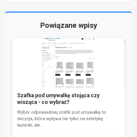
Powiązane wpisy
Szafka pod umywalkę stojąca czy
wisząca - co wybrać?
Wybór odpowiedniej szafki pod umywalkę to
decyzja, która wpływa nie tylko na estetykę
łazienki, ale...