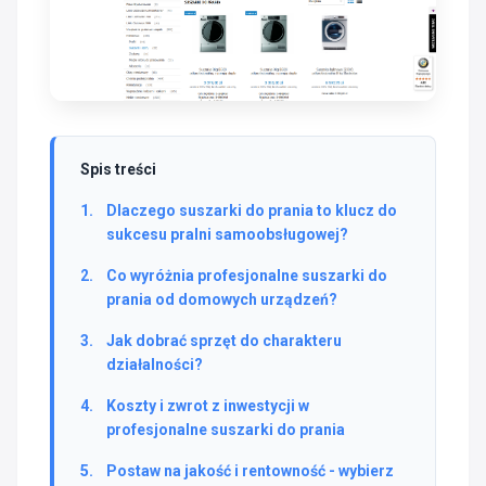
Spis treści
Dlaczego suszarki do prania to klucz do
sukcesu pralni samoobsługowej?
Co wyróżnia profesjonalne suszarki do
prania od domowych urządzeń?
Jak dobrać sprzęt do charakteru
działalności?
Koszty i zwrot z inwestycji w
profesjonalne suszarki do prania
Postaw na jakość i rentowność - wybierz