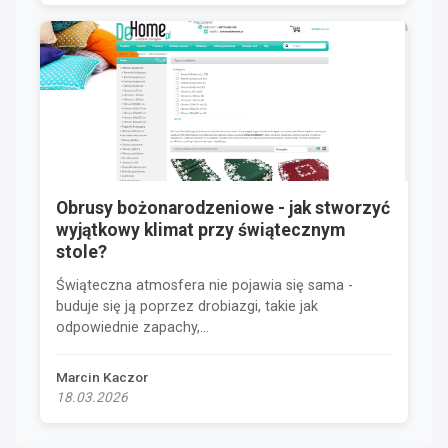
Obrusy bożonarodzeniowe - jak stworzyć
wyjątkowy klimat przy świątecznym
stole?
Świąteczna atmosfera nie pojawia się sama -
buduje się ją poprzez drobiazgi, takie jak
odpowiednie zapachy,...
Marcin Kaczor
18.03.2026