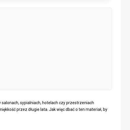
 salonach, sypialniach, hotelach czy przestrzeniach
ękkość przez długie lata. Jak więc dbać o ten materiał, by