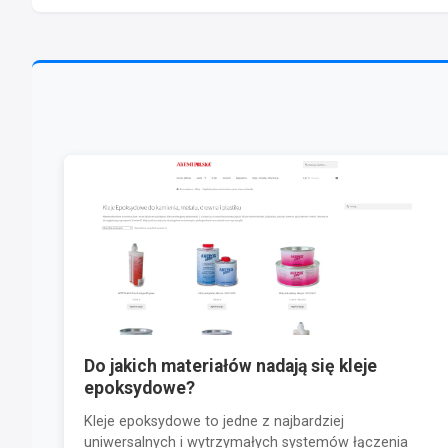
Do jakich materiałów nadają się kleje
epoksydowe?
Kleje epoksydowe to jedne z najbardziej
uniwersalnych i wytrzymałych systemów łączenia