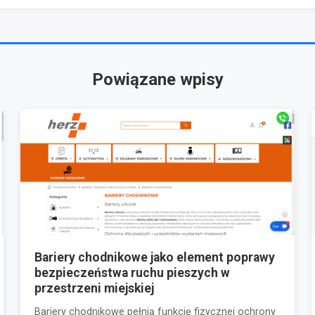
Powiązane wpisy
Bariery chodnikowe jako element poprawy
bezpieczeństwa ruchu pieszych w
przestrzeni miejskiej
Bariery chodnikowe pełnią funkcję fizycznej ochrony