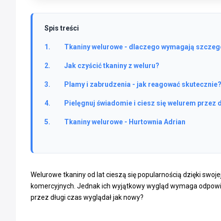
Spis treści
Tkaniny welurowe - dlaczego wymagają szczeg
Jak czyścić tkaniny z weluru?
Plamy i zabrudzenia - jak reagować skutecznie
Pielęgnuj świadomie i ciesz się welurem przez d
Tkaniny welurowe - Hurtownia Adrian
Welurowe tkaniny od lat cieszą się popularnością dzięki swoj
komercyjnych. Jednak ich wyjątkowy wygląd wymaga odpowiedni
przez długi czas wyglądał jak nowy?