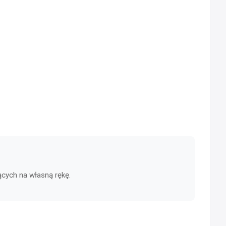
ących na własną rękę.